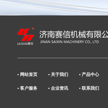
• 网站首页
• 关于我们
• 产品中心
• 客户服务
• 企业资讯
• 联系我们