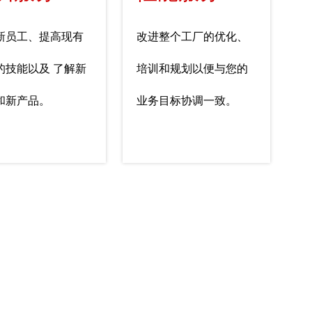
新员工、提高现有
改进整个工厂的优化、
的技能以及 了解新
培训和规划以便与您的
和新产品。
业务目标协调一致。