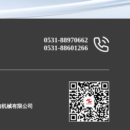
0531-88970662
0531-88601266
赛信机械有限公司