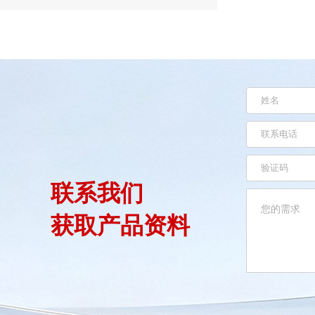
联系我们
获取产品资料