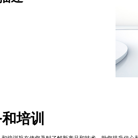
，中国食品和包装机械工业
务和培训