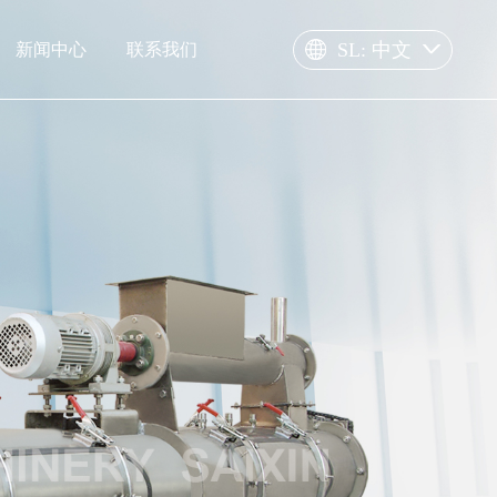
SL: 中文
新闻中心
联系我们