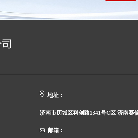
地址：
济南市历城区科创路1341号C区 济南
邮箱：