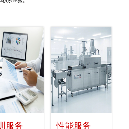
和积累经验。
训服务
性能服务