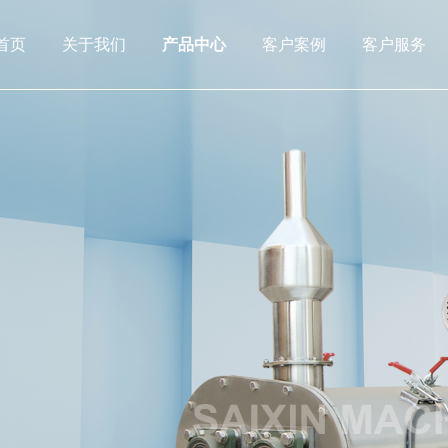
首页
关于我们
产品中心
客户案例
客户服务