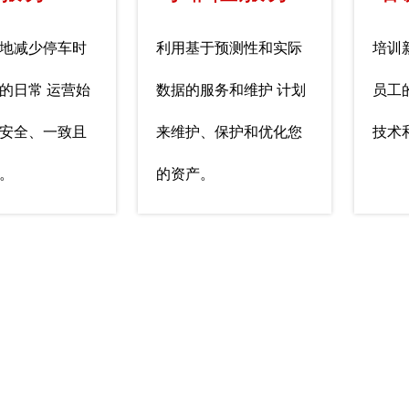
地减少停车时
利用基于预测性和实际
培训
的日常 运营始
数据的服务和维护 计划
员工
安全、一致且
来维护、保护和优化您
技术
。
的资产。