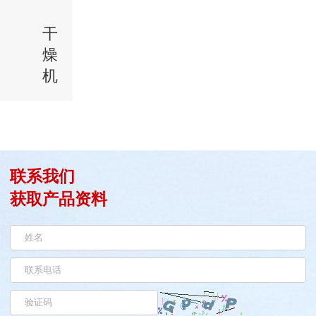
干
燥
机
联系我们
获取产品资料