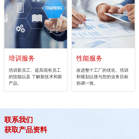
培训服务
性能服务
培训新员工、提高现有员工
改进整个工厂的优化、培训
的技能以及 了解新技术和新
和规划以便与您的业务目标
产品。
协调一致。
联系我们
获取产品资料