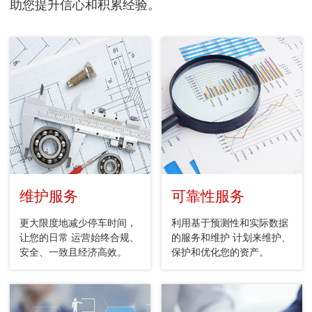
助您提升信心和积累经验。
维护服务
可靠性服务
更大限度地减少停车时间，
利用基于预测性和实际数据
让您的日常 运营始终合规、
的服务和维护 计划来维护、
安全、一致且经济高效。
保护和优化您的资产。