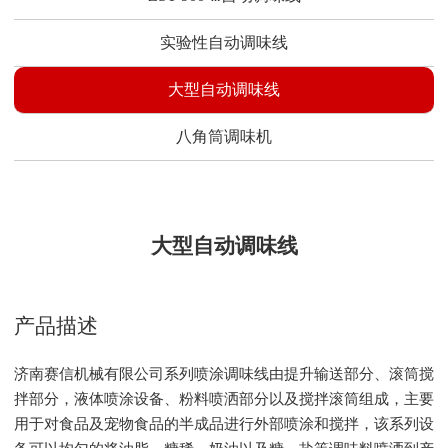
实验性自动调味线
大型自动调味线
八角筒调味机
大型自动调味线
产品描述
济南赛信机械有限公司系列喷涂调味线由提升输送部分、滚筒搅
拌部分，液体喷涂设备、粉料喷洒部分以及搅拌滚筒组成，主要
用于对食品及宠物食品的半成品进行外部喷涂和搅拌，该系列设