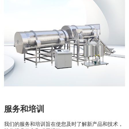
服务和培训
我们的服务和培训旨在使您及时了解新产品和技术，