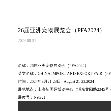
26届亚洲宠物展览会（PFA2024）
2024-08-21
名称：26届亚洲宠物展览会（PFA2024）
英文名称：CHINA IMPORT AND EXPORT FAIR（PF
时间：2024年8月21-23日 August 21-23,2024
展览地点：上海新国际博览中心（浦东龙阳路2345号
展位号：N9G21