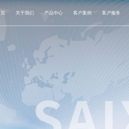
首页
关于我们
产品中心
客户案例
客户服务