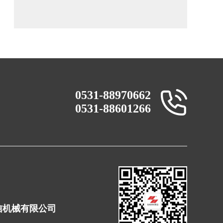
0531-88970662
0531-88601266
赛信机械有限公司