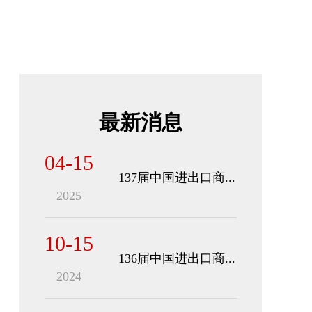
最新消息
04-15
137届中国进出口商...
2025
10-15
136届中国进出口商...
2024