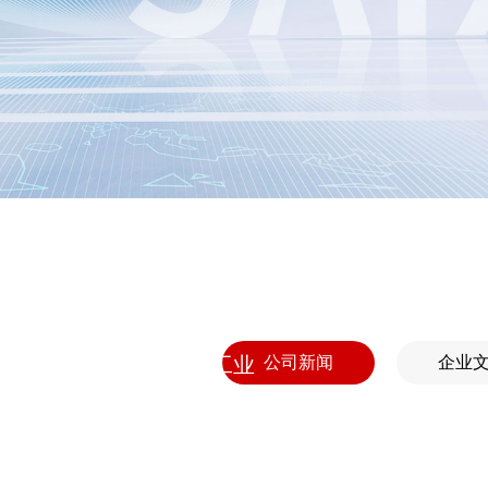
公司新闻
企业
，中国食品和包装机械工业