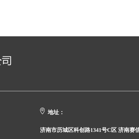
地址：
济南市历城区科创路1341号C区 济南