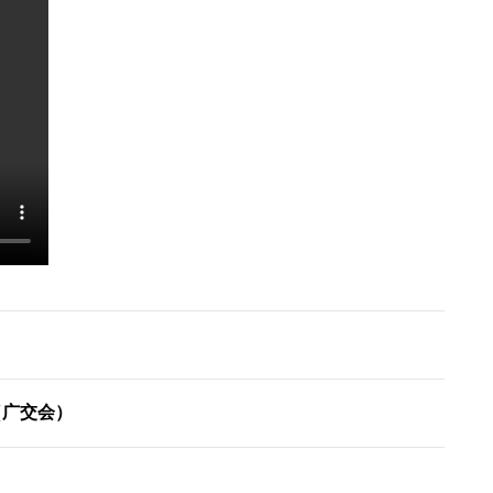
（广交会）