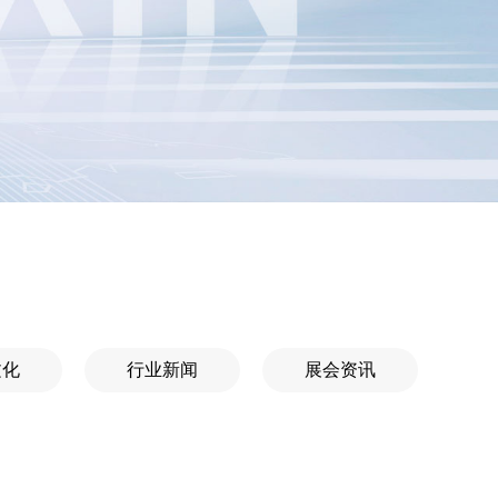
文化
行业新闻
展会资讯