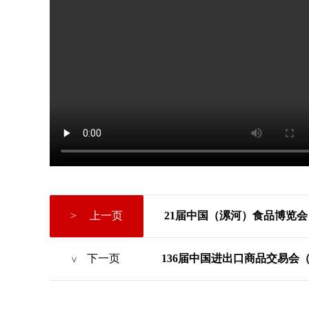
>
上一页
21届中国（漯河）食品博览会
下一页
136届中国进出口商品交易会
>