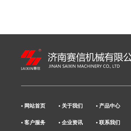
• 网站首页
• 关于我们
• 产品中心
• 客户服务
• 企业资讯
• 联系我们