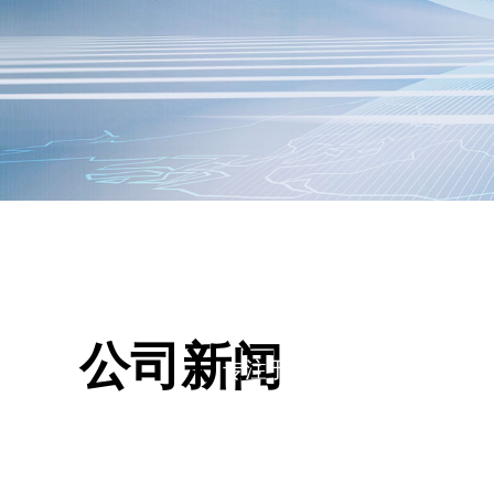
新闻中心
公司新闻
专注于膨化机械、食品机械