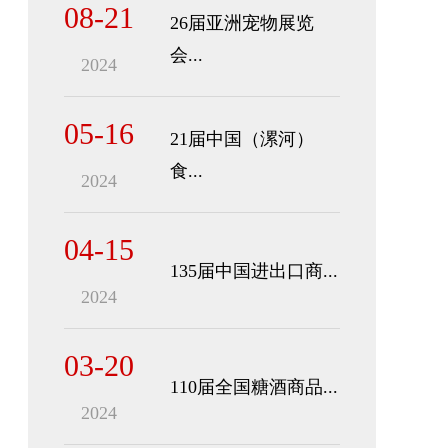
08-21
26届亚洲宠物展览
会...
2024
05-16
21届中国（漯河）
食...
2024
04-15
135届中国进出口商...
2024
03-20
110届全国糖酒商品...
2024