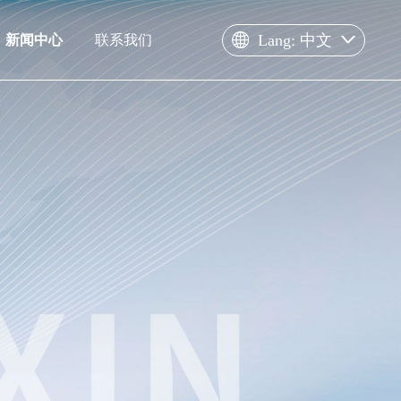
Lang: 中文
新闻中心
联系我们