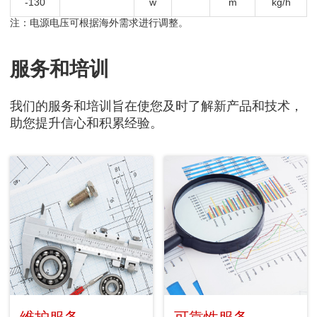
-130
w
m
kg/h
注：电源电压可根据海外需求进行调整。
服务和培训
我们的服务和培训旨在使您及时了解新产品和技术，
助您提升信心和积累经验。