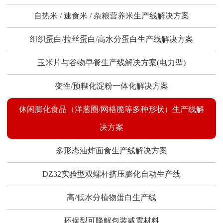
自热米 / 速食米 / 杂粮营养米生产线解决方案
组织蛋白/拉丝蛋白/高水分蛋白生产线解决方案
玉米片与谷物早餐生产线解决方案(电力型)
变性/预糊化淀粉一体化解决方案
休闲膨化食品（洋葱圈/网格脆等多种形状）生产线解
决方案
多形态油炸面食生产线解决方案
DZ32实验型双螺杆挤压膨化自动生产线
高/低水分植物蛋白生产线
环保型可降解包装减震材料