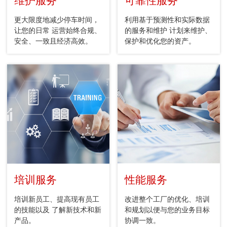
维护服务
可靠性服务
更大限度地减少停车时间，
利用基于预测性和实际数据
让您的日常 运营始终合规、
的服务和维护 计划来维护、
安全、一致且经济高效。
保护和优化您的资产。
培训服务
性能服务
培训新员工、提高现有员工
改进整个工厂的优化、培训
的技能以及 了解新技术和新
和规划以便与您的业务目标
产品。
协调一致。