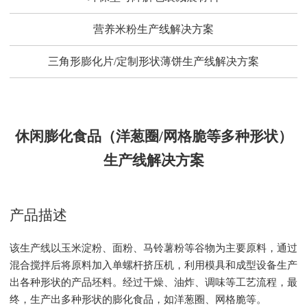
营养米粉生产线解决方案
三角形膨化片/定制形状薄饼生产线解决方案
休闲膨化食品（洋葱圈/网格脆等多种形状）
生产线解决方案
产品描述
该生产线以玉米淀粉、面粉、马铃薯粉等谷物为主要原料，通过
混合搅拌后将原料加入单螺杆挤压机，利用模具和成型设备生产
出各种形状的产品坯料。经过干燥、油炸、调味等工艺流程，最
终，生产出多种形状的膨化食品，如洋葱圈、网格脆等。