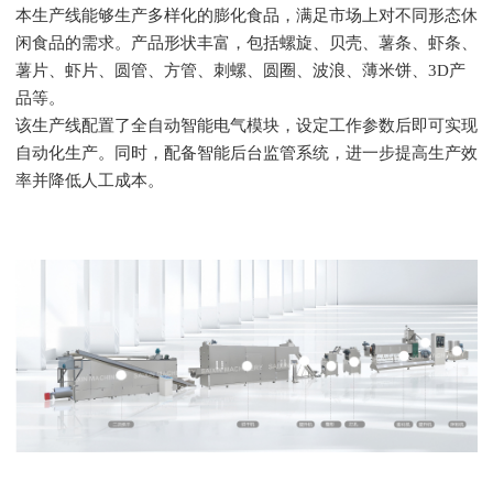
本生产线能够生产多样化的膨化食品，满足市场上对不同形态休
闲食品的需求。产品形状丰富，包括螺旋、贝壳、薯条、虾条、
薯片、虾片、圆管、方管、刺螺、圆圈、波浪、薄米饼、3D产
品等。
该生产线配置了全自动智能电气模块，设定工作参数后即可实现
自动化生产。同时，配备智能后台监管系统，进一步提高生产效
率并降低人工成本。