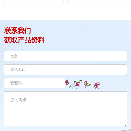
联系我们
获取产品资料