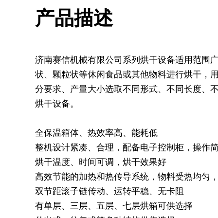
产品描述
济南赛信机械有限公司系列烘干设备适用范围
状、颗粒状等休闲食品或其他物料进行烘干，
分要求、产量大小选取不同形式、不同长度、
烘干设备。
全保温箱体、热效率高、能耗低
整机设计紧凑、合理，配备电子控制柜，操作
烘干温度、时间可调，烘干效果好
高效节能的加热和热传导系统，物料受热均匀
双节距滚子链传动、运转平稳、无卡阻
有单层、三层、五层、七层烘箱可供选择