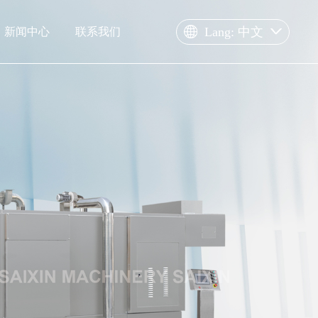
Lang: 中文
新闻中心
联系我们