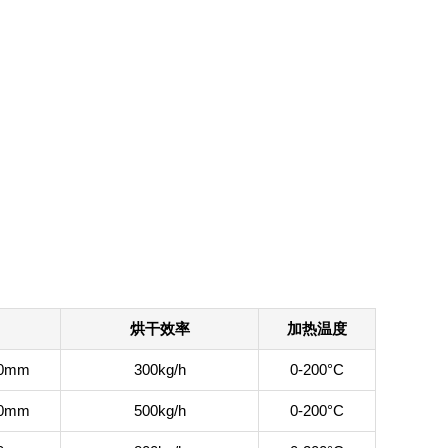
烘干效率
加热温度
00mm
300kg/h
0-200°C
00mm
500kg/h
0-200°C