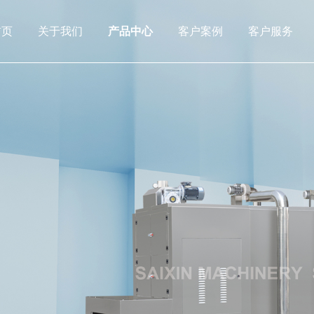
首页
关于我们
产品中心
客户案例
客户服务