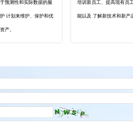
于预测性和实际数据的服
培训新员工、提高现有员
护 计划来维护、保护和优
能以及 了解新技术和新产
资产。