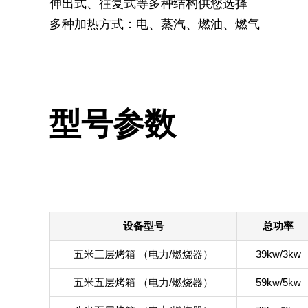
伸出式、往复式等多种结构供您选择
多种加热方式：电、蒸汽、燃油、燃气
型号参数
设备型号
总功率
五米三层烤箱 （电力/燃烧器）
39kw/3kw
五米五层烤箱 （电力/燃烧器）
59kw/5kw