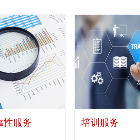
靠性服务
培训服务