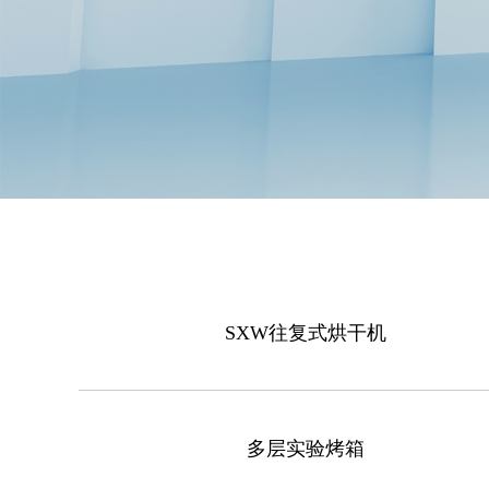
SXW往复式烘干机
多层实验烤箱