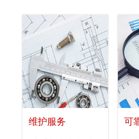
维护服务
可