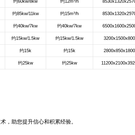
约60kw/8kw
约12m³/h
8530x1320x25
约85kw/11kw
约15m³/h
8530x1320x29
约40kw/7kw
约40kw/7kw
6500x1600x25
约15kw/1.5kw
约15kw/1.5kw
3200x1500x80
约15k
约15k
2800x850x180
约25kw
约25kw
11200x2100x39
技术，助您提升信心和积累经验。