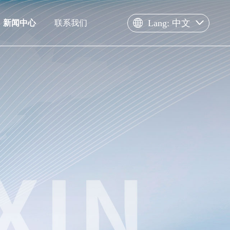
Lang: 中文
新闻中心
联系我们