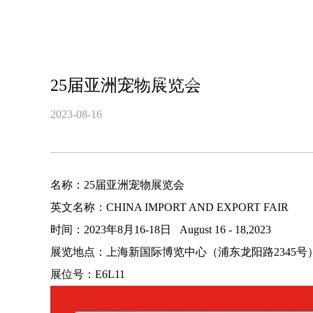
新闻中心
专注于膨化机械、食品机械
25届亚洲宠物展览会
2023-08-16
名称：25届亚洲宠物展览会
英文名称：CHINA IMPORT AND EXPORT FAIR
时间：2023年8月16-18日 August 16 - 18,2023
展览地点：上海新国际博览中心（浦东龙阳路2345号
展位号：E6L11