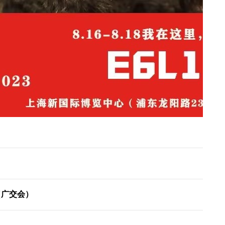
（广交会）