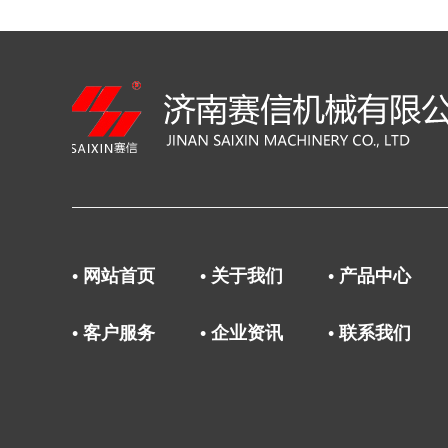
• 网站首页
• 关于我们
• 产品中心
• 客户服务
• 企业资讯
• 联系我们