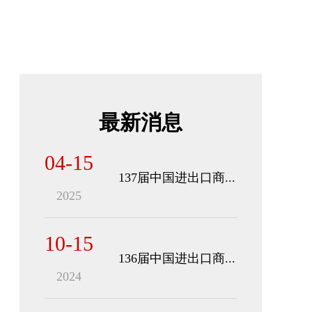
最新消息
04-15
137届中国进出口商...
2025
10-15
136届中国进出口商...
2024