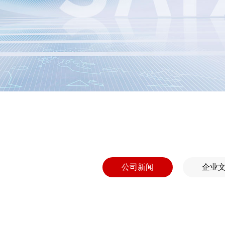
公司新闻
企业