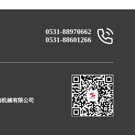
0531-88970662
0531-88601266
赛信机械有限公司