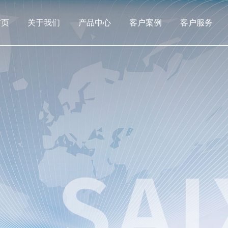
首页
关于我们
产品中心
客户案例
客户服务