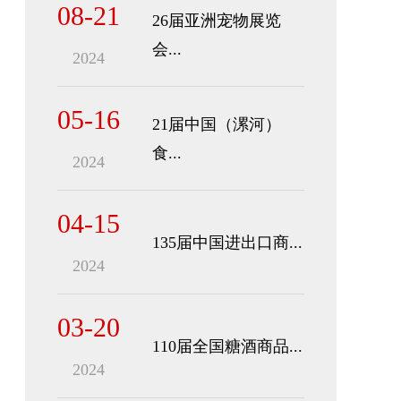
08-21
26届亚洲宠物展览
会...
2024
05-16
21届中国（漯河）
食...
2024
04-15
135届中国进出口商...
2024
03-20
110届全国糖酒商品...
2024