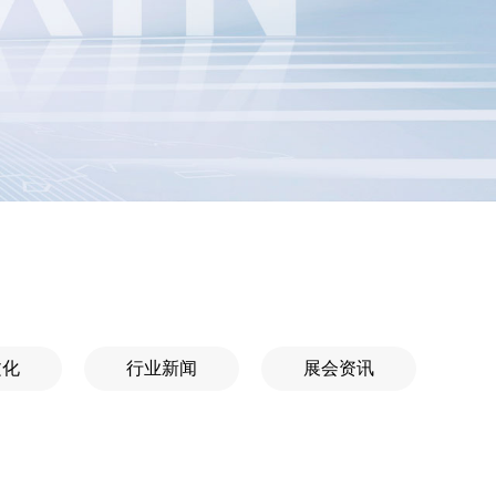
文化
行业新闻
展会资讯